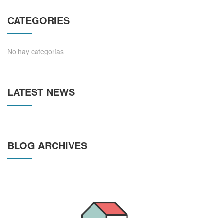
CATEGORIES
No hay categorías
LATEST NEWS
BLOG ARCHIVES