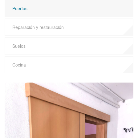
Puertas
Reparación y restauración
Suelos
Cocina