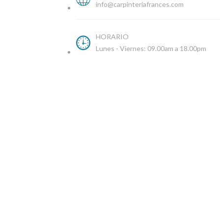
info@carpinteriafrances.com
HORARIO
Lunes - Viernes: 09.00am a 18.00pm