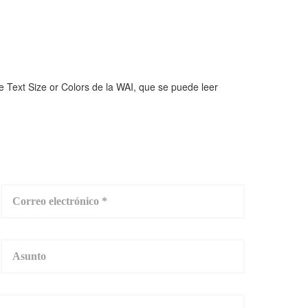
ge Text Size or Colors de la WAI, que se puede leer