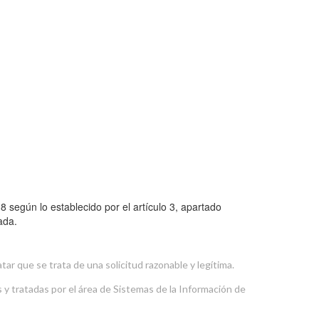
 según lo establecido por el artículo 3, apartado
ada.
tar que se trata de una solicitud razonable y legítima.
s y tratadas por el área de Sistemas de la Información de