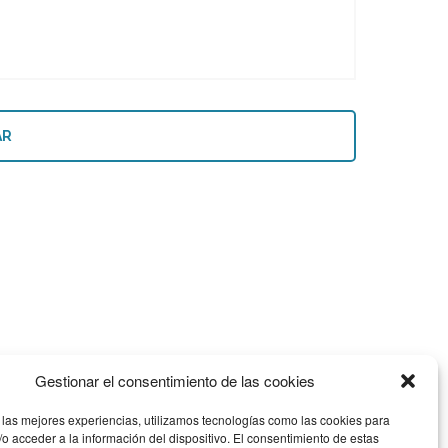
Gestionar el consentimiento de las cookies
 las mejores experiencias, utilizamos tecnologías como las cookies para
o acceder a la información del dispositivo. El consentimiento de estas