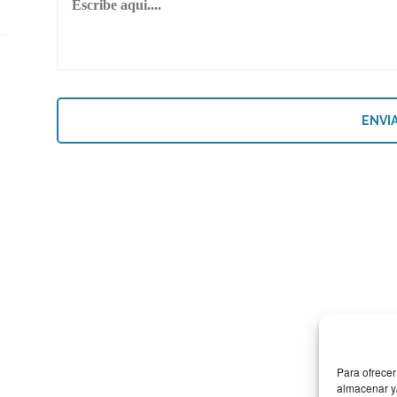
Para ofrecer
almacenar y/