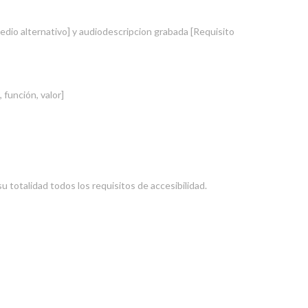
edio alternativo] y audiodescripcion grabada [Requisito
función, valor]
 totalidad todos los requisitos de accesibilidad.