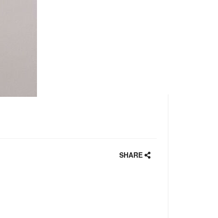
SHARE