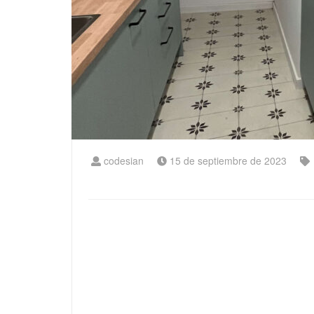
codesian
15 de septiembre de 2023