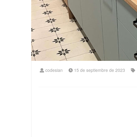
codesian
15 de septiembre de 2023