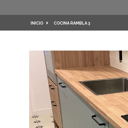
INICIO
COCINA RAMBLA 3