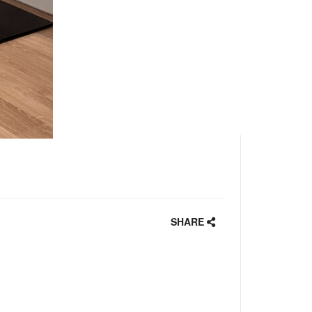
SHARE