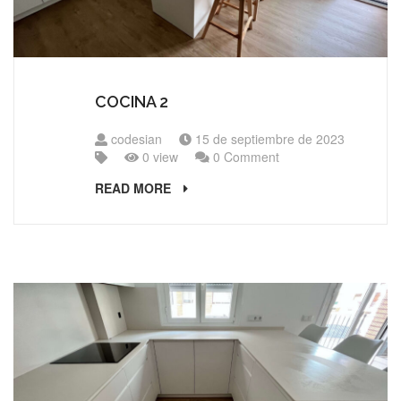
COCINA 2
codesian
15 de septiembre de 2023
0 view
0 Comment
READ MORE