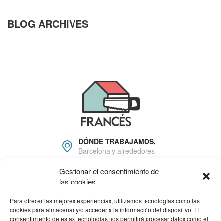
BLOG ARCHIVES
DÓNDE TRABAJAMOS,
Barcelona y alrededores
Gestionar el consentimiento de
666 22 81 16
las cookies
info@carpinteriafrances.c
om
Para ofrecer las mejores experiencias, utilizamos tecnologías como las
cookies para almacenar y/o acceder a la información del dispositivo. El
consentimiento de estas tecnologías nos permitirá procesar datos como el
HORARIO DE TRABAJO