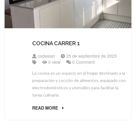
COCINA CARRER 1
codesian
25 de septiembre de 2023
0 view
0 Comment
La cocina es un espacio en el hogar destinado a la
preparación y cocción de alimentos, equipado con
electrodomésticos y utensilios para facilitar la
tarea culinaria.
READ MORE