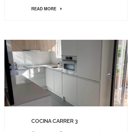
READ MORE
COCINA CARRER 3