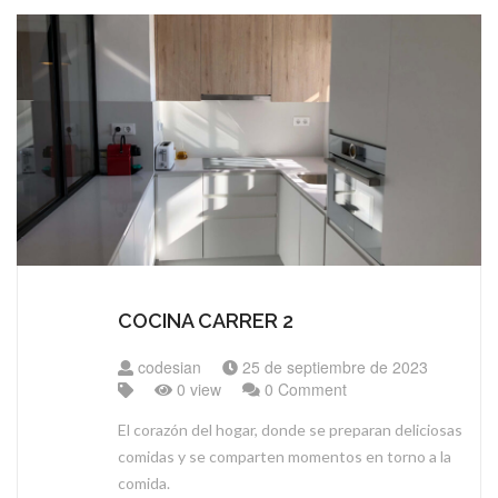
COCINA CARRER 2
codesian
25 de septiembre de 2023
0 view
0 Comment
El corazón del hogar, donde se preparan deliciosas
comidas y se comparten momentos en torno a la
comida.