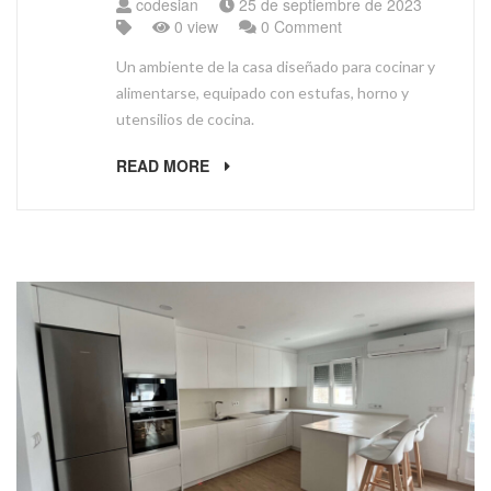
codesian
25 de septiembre de 2023
0 view
0 Comment
Un ambiente de la casa diseñado para cocinar y
alimentarse, equipado con estufas, horno y
utensilios de cocina.
READ MORE